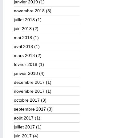
janvier 2019
(1)
novembre 2018
(3)
juillet 2018
(1)
juin 2018
(2)
mai 2018
(1)
avril 2018
(1)
mars 2018
(2)
février 2018
(1)
janvier 2018
(4)
décembre 2017
(1)
novembre 2017
(1)
octobre 2017
(3)
septembre 2017
(3)
août 2017
(1)
juillet 2017
(1)
juin 2017
(4)