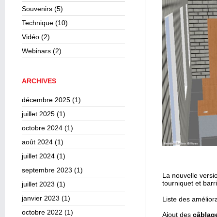
Souvenirs
(5)
Technique
(10)
Vidéo
(2)
Webinars
(2)
ARCHIVES
décembre 2025
(1)
juillet 2025
(1)
octobre 2024
(1)
août 2024
(1)
juillet 2024
(1)
septembre 2023
(1)
La nouvelle versi
tourniquet et barr
juillet 2023
(1)
janvier 2023
(1)
Liste des améliora
octobre 2022
(1)
Ajout des
câblage