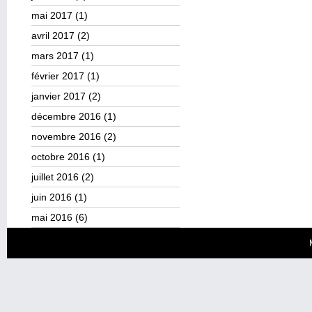
mai 2017
(1)
avril 2017
(2)
mars 2017
(1)
février 2017
(1)
janvier 2017
(2)
décembre 2016
(1)
novembre 2016
(2)
octobre 2016
(1)
juillet 2016
(2)
juin 2016
(1)
mai 2016
(6)