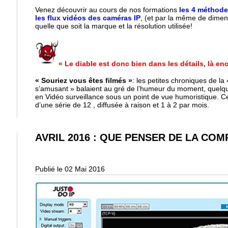
Venez découvrir au cours de nos formations
les 4 méthode
les flux vidéos des caméras IP
, (et par la même de dimen
quelle que soit la marque et la résolution utilisée!
« Le diable est donc bien dans les détails, là en
« Souriez vous êtes filmés »
: les petites chroniques de la
s’amusant » balaient au gré de l’humeur du moment, quelq
en Vidéo surveillance sous un point de vue humoristique. Ce
d’une série de 12 , diffusée à raison et 1 à 2 par mois.
AVRIL 2016 : QUE PENSER DE LA COM
Publié le 02 Mai 2016