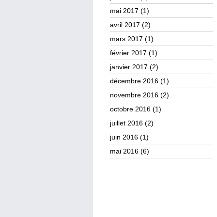
mai 2017
(1)
avril 2017
(2)
mars 2017
(1)
février 2017
(1)
janvier 2017
(2)
décembre 2016
(1)
novembre 2016
(2)
octobre 2016
(1)
juillet 2016
(2)
juin 2016
(1)
mai 2016
(6)