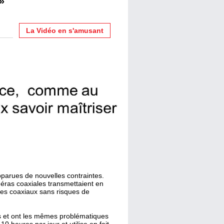
»
La Vidéo en s'amusant
parues de nouvelles contraintes.
méras coaxiales transmettaient en
les coaxiaux sans risques de
rs et ont les mêmes problématiques