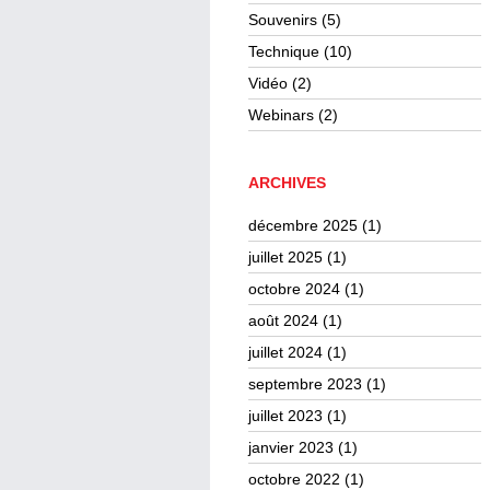
Souvenirs
(5)
Technique
(10)
Vidéo
(2)
Webinars
(2)
ARCHIVES
décembre 2025
(1)
juillet 2025
(1)
octobre 2024
(1)
août 2024
(1)
juillet 2024
(1)
septembre 2023
(1)
juillet 2023
(1)
janvier 2023
(1)
octobre 2022
(1)