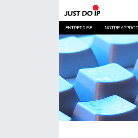
ENTREPRISE
NOTRE APPRO