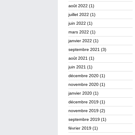
août 2022
(1)
juillet 2022
(1)
juin 2022
(1)
mars 2022
(1)
janvier 2022
(1)
septembre 2021
(3)
août 2021
(1)
juin 2021
(1)
décembre 2020
(1)
novembre 2020
(1)
janvier 2020
(1)
décembre 2019
(1)
novembre 2019
(2)
septembre 2019
(1)
février 2019
(1)