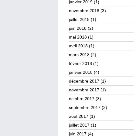
janvier 2019
(1)
novembre 2018
(3)
juillet 2018
(1)
juin 2018
(2)
mai 2018
(1)
avril 2018
(1)
mars 2018
(2)
février 2018
(1)
janvier 2018
(4)
décembre 2017
(1)
novembre 2017
(1)
octobre 2017
(3)
septembre 2017
(3)
août 2017
(1)
juillet 2017
(1)
juin 2017
(4)