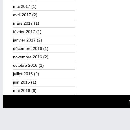
mai 2017
(1)
avril 2017
(2)
mars 2017
(1)
février 2017
(1)
janvier 2017
(2)
décembre 2016
(1)
novembre 2016
(2)
octobre 2016
(1)
juillet 2016
(2)
juin 2016
(1)
mai 2016
(6)