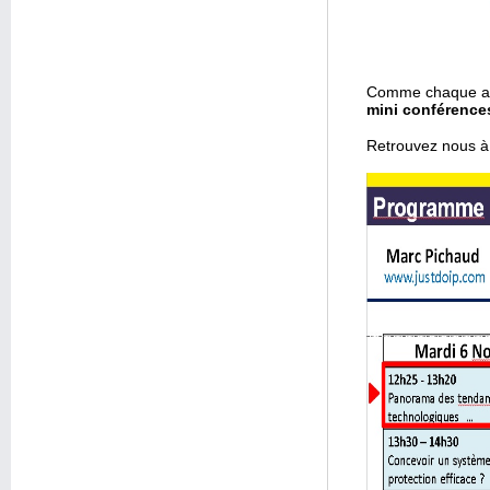
Comme chaque 
mini conférence
Retrouvez nous à