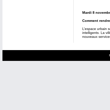
Mardi 8 novembr
Comment rendre p
L’espace urbain s
intelligents. La vi
nouveaux services 