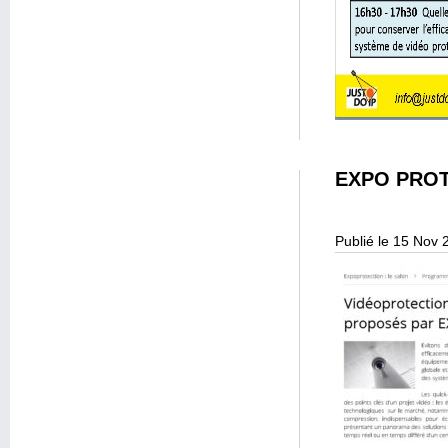
EXPO PROT
Publié le 15 Nov 