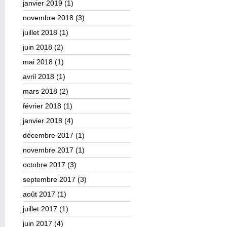
janvier 2019
(1)
novembre 2018
(3)
juillet 2018
(1)
juin 2018
(2)
mai 2018
(1)
avril 2018
(1)
mars 2018
(2)
février 2018
(1)
janvier 2018
(4)
décembre 2017
(1)
novembre 2017
(1)
octobre 2017
(3)
septembre 2017
(3)
août 2017
(1)
juillet 2017
(1)
juin 2017
(4)