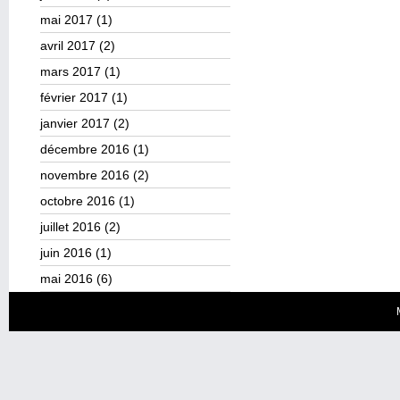
mai 2017
(1)
avril 2017
(2)
mars 2017
(1)
février 2017
(1)
janvier 2017
(2)
décembre 2016
(1)
novembre 2016
(2)
octobre 2016
(1)
juillet 2016
(2)
juin 2016
(1)
mai 2016
(6)