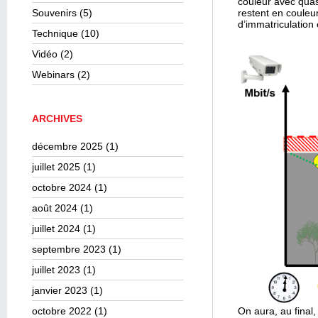
couleur avec quas
Souvenirs
(5)
restent en couleu
d’immatriculation
Technique
(10)
Vidéo
(2)
Webinars
(2)
ARCHIVES
décembre 2025
(1)
juillet 2025
(1)
octobre 2024
(1)
août 2024
(1)
juillet 2024
(1)
septembre 2023
(1)
juillet 2023
(1)
janvier 2023
(1)
octobre 2022
(1)
On aura, au final, 