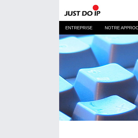
ENTREPRISE
NOTRE APPRO