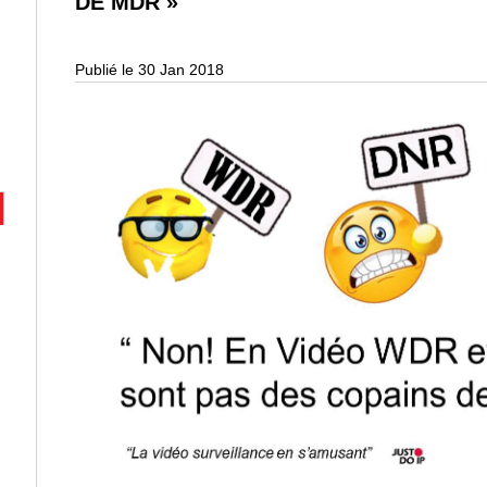
DE MDR »
Publié le 30 Jan 2018