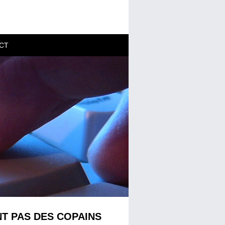
CT
NT PAS DES COPAINS