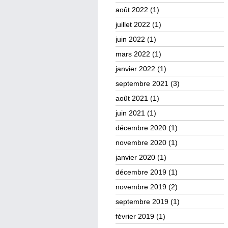
août 2022
(1)
juillet 2022
(1)
juin 2022
(1)
mars 2022
(1)
janvier 2022
(1)
septembre 2021
(3)
août 2021
(1)
juin 2021
(1)
décembre 2020
(1)
novembre 2020
(1)
janvier 2020
(1)
décembre 2019
(1)
novembre 2019
(2)
septembre 2019
(1)
février 2019
(1)