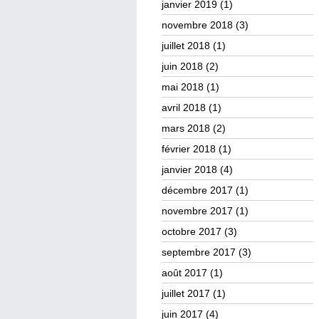
janvier 2019
(1)
novembre 2018
(3)
juillet 2018
(1)
juin 2018
(2)
mai 2018
(1)
avril 2018
(1)
mars 2018
(2)
février 2018
(1)
janvier 2018
(4)
décembre 2017
(1)
novembre 2017
(1)
octobre 2017
(3)
septembre 2017
(3)
août 2017
(1)
juillet 2017
(1)
juin 2017
(4)