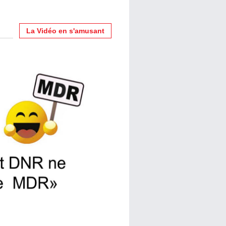
La Vidéo en s'amusant