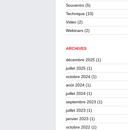
Souvenirs
(5)
Technique
(10)
Vidéo
(2)
Webinars
(2)
ARCHIVES
décembre 2025
(1)
juillet 2025
(1)
octobre 2024
(1)
août 2024
(1)
juillet 2024
(1)
septembre 2023
(1)
juillet 2023
(1)
janvier 2023
(1)
octobre 2022
(1)