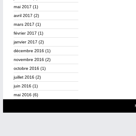
mai 2017
(1)
avril 2017
(2)
mars 2017
(1)
février 2017
(1)
janvier 2017
(2)
décembre 2016
(1)
novembre 2016
(2)
octobre 2016
(1)
juillet 2016
(2)
juin 2016
(1)
mai 2016
(6)