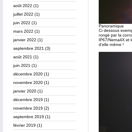
août 2022
(1)
juillet 2022
(1)
juin 2022
(1)
Panoramique
Ci dessous exempl
mars 2022
(1)
rongé par la cor
IP67/Nema4X et le
janvier 2022
(1)
d’elle même !
septembre 2021
(3)
août 2021
(1)
juin 2021
(1)
décembre 2020
(1)
novembre 2020
(1)
janvier 2020
(1)
décembre 2019
(1)
novembre 2019
(2)
septembre 2019
(1)
février 2019
(1)