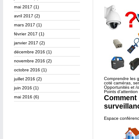
mai 2017
(1)
avril 2017
(2)
mars 2017
(1)
février 2017
(1)
janvier 2017
(2)
décembre 2016
(1)
novembre 2016
(2)
octobre 2016
(1)
Comprendre les g
juillet 2016
(2)
coté caméras, ser
Opportunités et /
juin 2016
(1)
Points d’attentio
Comment c
mai 2016
(6)
surveillan
Espace conférence