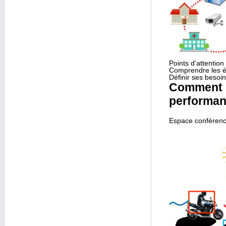
Points d’attention
Comprendre les éta
Définir ses besoi
Comment in
performanc
Espace conférence