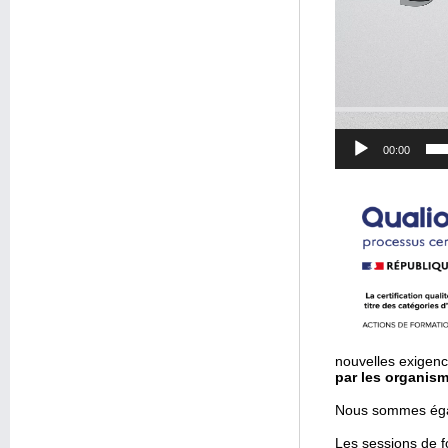
00:00
nouvelles exigenc
par les organism
Nous sommes égal
Les sessions de f