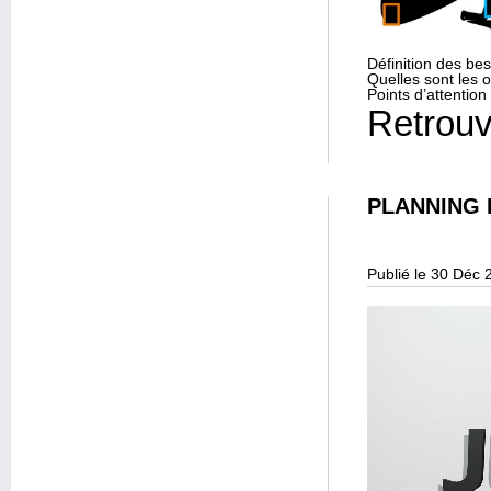
Définition des bes
Quelles sont les o
Points d’attentio
Retrouv
PLANNING 
Publié le 30 Déc 
Lecteur
vidéo