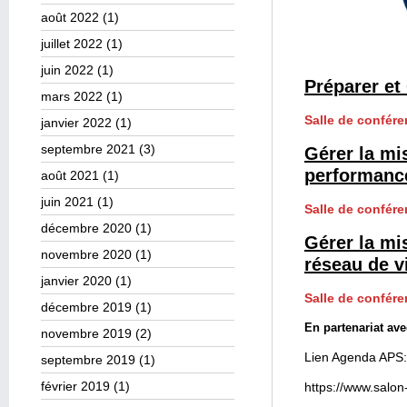
août 2022
(1)
juillet 2022
(1)
juin 2022
(1)
Préparer et
mars 2022
(1)
Salle de confére
janvier 2022
(1)
septembre 2021
(3)
Gérer la mis
performanc
août 2021
(1)
juin 2021
(1)
Salle de confére
décembre 2020
(1)
Gérer la mi
novembre 2020
(1)
réseau de v
janvier 2020
(1)
Salle de confére
décembre 2019
(1)
En partenariat av
novembre 2019
(2)
Lien Agenda APS:
septembre 2019
(1)
février 2019
(1)
https://www.salo