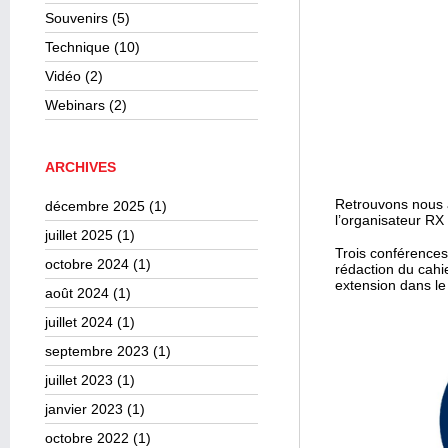
Souvenirs
(5)
Technique
(10)
Vidéo
(2)
Webinars
(2)
ARCHIVES
Retrouvons nous à
décembre 2025
(1)
l’organisateur RX
juillet 2025
(1)
Trois conférences 
octobre 2024
(1)
rédaction du cahie
extension dans le
août 2024
(1)
juillet 2024
(1)
septembre 2023
(1)
juillet 2023
(1)
janvier 2023
(1)
octobre 2022
(1)