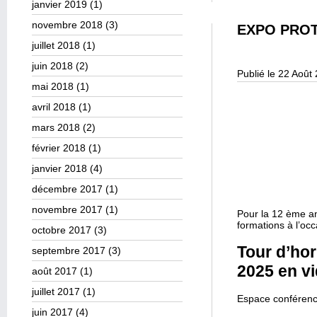
janvier 2019
(1)
novembre 2018
(3)
EXPO PROT
juillet 2018
(1)
juin 2018
(2)
Publié le 22 Août
mai 2018
(1)
avril 2018
(1)
mars 2018
(2)
février 2018
(1)
janvier 2018
(4)
décembre 2017
(1)
novembre 2017
(1)
Pour la 12 ème a
formations à l’oc
octobre 2017
(3)
Tour d’ho
septembre 2017
(3)
2025 en v
août 2017
(1)
juillet 2017
(1)
Espace conférenc
juin 2017
(4)