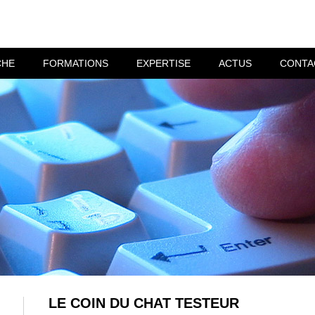
CHE
FORMATIONS
EXPERTISE
ACTUS
CONTA
LE COIN DU CHAT TESTEUR