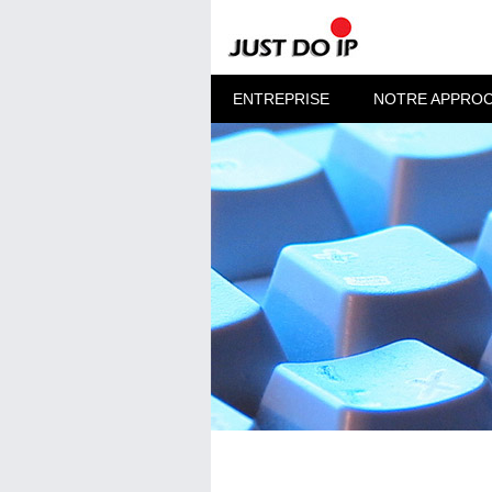
ENTREPRISE
NOTRE APPRO