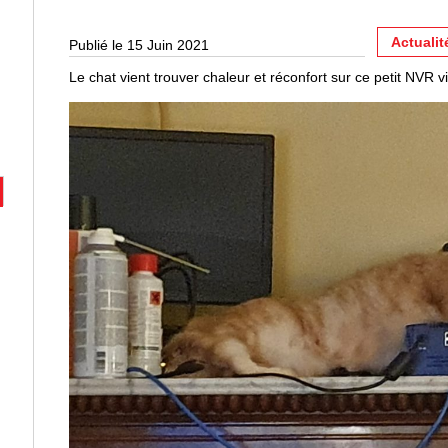
Actualit
Publié le 15 Juin 2021
Le chat vient trouver chaleur et réconfort sur ce petit NVR v