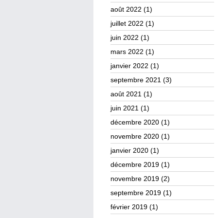
août 2022
(1)
juillet 2022
(1)
juin 2022
(1)
mars 2022
(1)
janvier 2022
(1)
septembre 2021
(3)
août 2021
(1)
juin 2021
(1)
décembre 2020
(1)
novembre 2020
(1)
janvier 2020
(1)
décembre 2019
(1)
novembre 2019
(2)
septembre 2019
(1)
février 2019
(1)