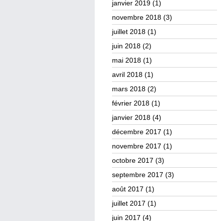
janvier 2019
(1)
novembre 2018
(3)
juillet 2018
(1)
juin 2018
(2)
mai 2018
(1)
avril 2018
(1)
mars 2018
(2)
février 2018
(1)
janvier 2018
(4)
décembre 2017
(1)
novembre 2017
(1)
octobre 2017
(3)
septembre 2017
(3)
août 2017
(1)
juillet 2017
(1)
juin 2017
(4)