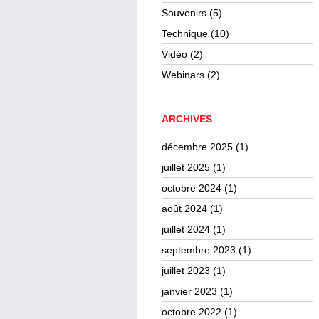
Souvenirs
(5)
Technique
(10)
Vidéo
(2)
Webinars
(2)
ARCHIVES
décembre 2025
(1)
juillet 2025
(1)
octobre 2024
(1)
août 2024
(1)
juillet 2024
(1)
septembre 2023
(1)
juillet 2023
(1)
janvier 2023
(1)
octobre 2022
(1)