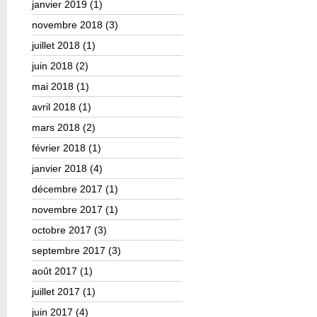
janvier 2019
(1)
novembre 2018
(3)
juillet 2018
(1)
juin 2018
(2)
mai 2018
(1)
avril 2018
(1)
mars 2018
(2)
février 2018
(1)
janvier 2018
(4)
décembre 2017
(1)
novembre 2017
(1)
octobre 2017
(3)
septembre 2017
(3)
août 2017
(1)
juillet 2017
(1)
juin 2017
(4)