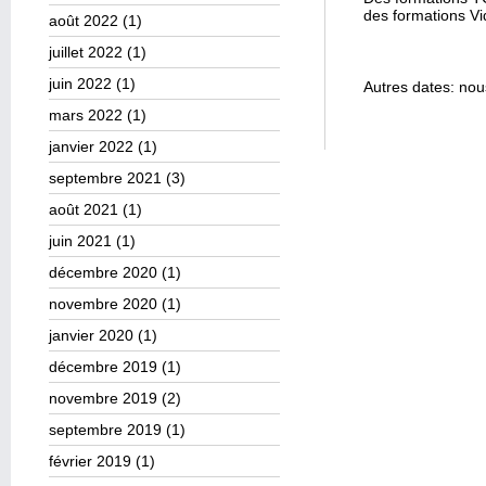
des formations V
août 2022
(1)
juillet 2022
(1)
juin 2022
(1)
Autres dates: nou
mars 2022
(1)
janvier 2022
(1)
septembre 2021
(3)
août 2021
(1)
juin 2021
(1)
décembre 2020
(1)
novembre 2020
(1)
janvier 2020
(1)
décembre 2019
(1)
novembre 2019
(2)
septembre 2019
(1)
février 2019
(1)