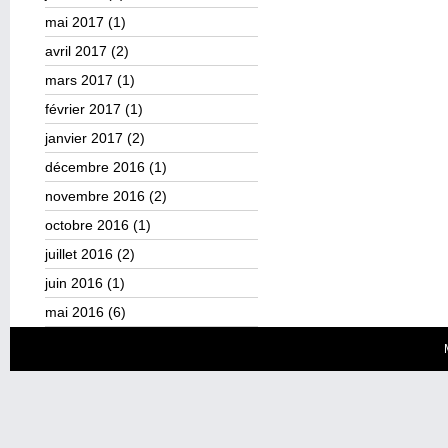
mai 2017
(1)
avril 2017
(2)
mars 2017
(1)
février 2017
(1)
janvier 2017
(2)
décembre 2016
(1)
novembre 2016
(2)
octobre 2016
(1)
juillet 2016
(2)
juin 2016
(1)
mai 2016
(6)