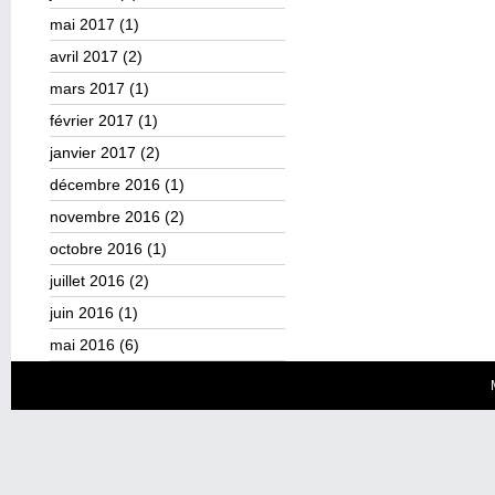
mai 2017
(1)
avril 2017
(2)
mars 2017
(1)
février 2017
(1)
janvier 2017
(2)
décembre 2016
(1)
novembre 2016
(2)
octobre 2016
(1)
juillet 2016
(2)
juin 2016
(1)
mai 2016
(6)