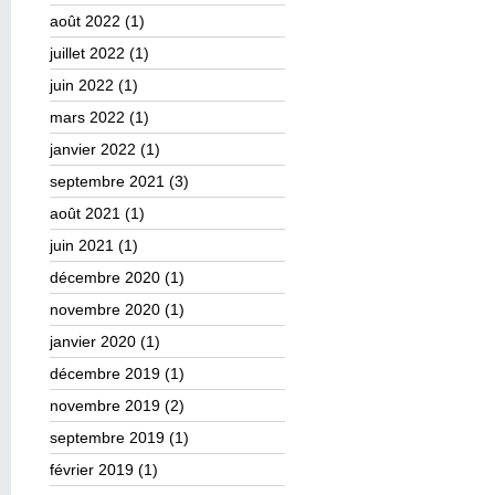
août 2022
(1)
juillet 2022
(1)
juin 2022
(1)
mars 2022
(1)
janvier 2022
(1)
septembre 2021
(3)
août 2021
(1)
juin 2021
(1)
décembre 2020
(1)
novembre 2020
(1)
janvier 2020
(1)
décembre 2019
(1)
novembre 2019
(2)
septembre 2019
(1)
février 2019
(1)