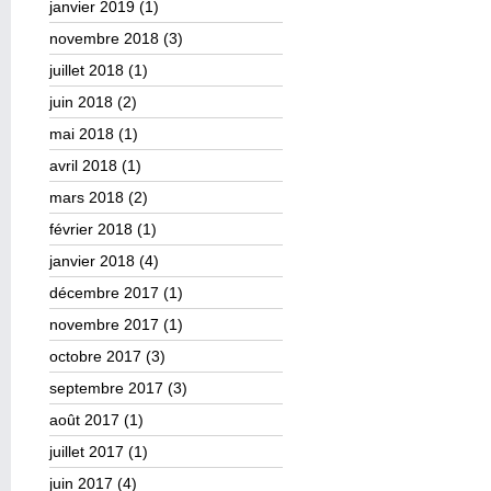
janvier 2019
(1)
novembre 2018
(3)
juillet 2018
(1)
juin 2018
(2)
mai 2018
(1)
avril 2018
(1)
mars 2018
(2)
février 2018
(1)
janvier 2018
(4)
décembre 2017
(1)
novembre 2017
(1)
octobre 2017
(3)
septembre 2017
(3)
août 2017
(1)
juillet 2017
(1)
juin 2017
(4)