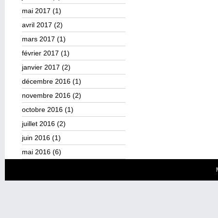
mai 2017
(1)
avril 2017
(2)
mars 2017
(1)
février 2017
(1)
janvier 2017
(2)
décembre 2016
(1)
novembre 2016
(2)
octobre 2016
(1)
juillet 2016
(2)
juin 2016
(1)
mai 2016
(6)