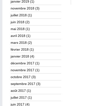
janvier 2019
(1)
novembre 2018
(3)
juillet 2018
(1)
juin 2018
(2)
mai 2018
(1)
avril 2018
(1)
mars 2018
(2)
février 2018
(1)
janvier 2018
(4)
décembre 2017
(1)
novembre 2017
(1)
octobre 2017
(3)
septembre 2017
(3)
août 2017
(1)
juillet 2017
(1)
juin 2017
(4)