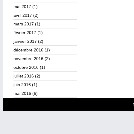
mai 2017
(1)
avril 2017
(2)
mars 2017
(1)
février 2017
(1)
janvier 2017
(2)
décembre 2016
(1)
novembre 2016
(2)
octobre 2016
(1)
juillet 2016
(2)
juin 2016
(1)
mai 2016
(6)