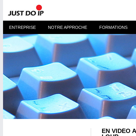
ENTREPRISE
NOTRE APPROCHE
FORMATIONS
EN VIDÉO A