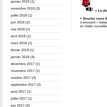
janvier 2019
(1)
novembre 2018
(3)
« Le di
juillet 2018
(1)
« Souriez vous ê
juin 2018
(2)
s’amusant » bala
en Vidéo surveill
mai 2018
(1)
avril 2018
(1)
mars 2018
(2)
février 2018
(1)
janvier 2018
(4)
décembre 2017
(1)
novembre 2017
(1)
octobre 2017
(3)
septembre 2017
(3)
août 2017
(1)
juillet 2017
(1)
juin 2017
(4)