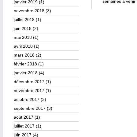
semaines à venir
janvier 2019
(1)
novembre 2018
(3)
juillet 2018
(1)
juin 2018
(2)
mai 2018
(1)
avril 2018
(1)
mars 2018
(2)
février 2018
(1)
janvier 2018
(4)
décembre 2017
(1)
novembre 2017
(1)
octobre 2017
(3)
septembre 2017
(3)
août 2017
(1)
juillet 2017
(1)
juin 2017
(4)