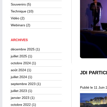
Souvenirs
(5)
Technique
(10)
Vidéo
(2)
Webinars
(2)
ARCHIVES
décembre 2025
(1)
juillet 2025
(1)
octobre 2024
(1)
août 2024
(1)
JDI PARTI
juillet 2024
(1)
septembre 2023
(1)
Publié le 11 Juin
juillet 2023
(1)
janvier 2023
(1)
octobre 2022
(1)