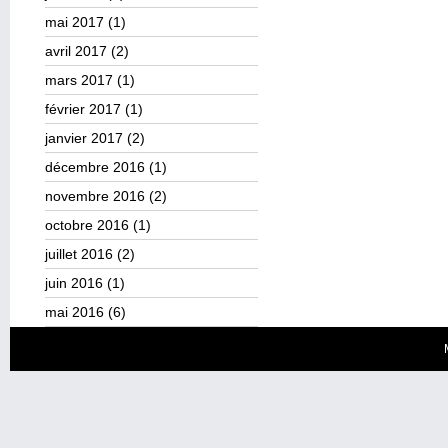
mai 2017
(1)
avril 2017
(2)
mars 2017
(1)
février 2017
(1)
janvier 2017
(2)
décembre 2016
(1)
novembre 2016
(2)
octobre 2016
(1)
juillet 2016
(2)
juin 2016
(1)
mai 2016
(6)