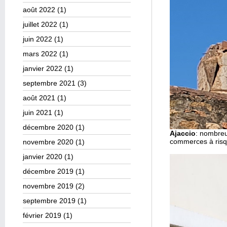
août 2022
(1)
juillet 2022
(1)
juin 2022
(1)
mars 2022
(1)
janvier 2022
(1)
septembre 2021
(3)
août 2021
(1)
juin 2021
(1)
décembre 2020
(1)
Ajaccio
: nombreu
commerces à risq
novembre 2020
(1)
janvier 2020
(1)
décembre 2019
(1)
novembre 2019
(2)
septembre 2019
(1)
février 2019
(1)