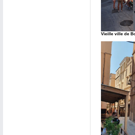
Vieille ville de 