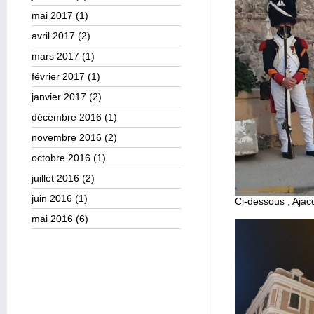
mai 2017
(1)
avril 2017
(2)
mars 2017
(1)
février 2017
(1)
janvier 2017
(2)
décembre 2016
(1)
novembre 2016
(2)
octobre 2016
(1)
juillet 2016
(2)
juin 2016
(1)
Ci-dessous , Ajac
mai 2016
(6)