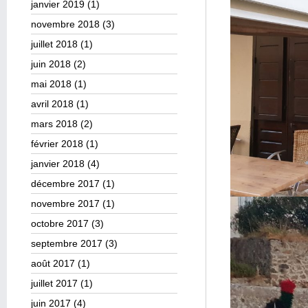
janvier 2019
(1)
novembre 2018
(3)
juillet 2018
(1)
juin 2018
(2)
mai 2018
(1)
avril 2018
(1)
mars 2018
(2)
février 2018
(1)
janvier 2018
(4)
décembre 2017
(1)
novembre 2017
(1)
octobre 2017
(3)
septembre 2017
(3)
août 2017
(1)
juillet 2017
(1)
juin 2017
(4)