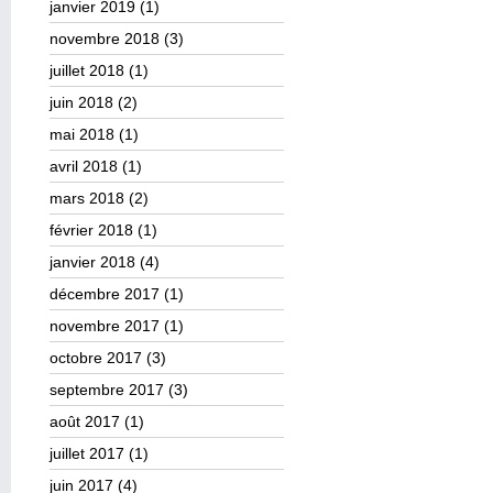
janvier 2019
(1)
novembre 2018
(3)
juillet 2018
(1)
juin 2018
(2)
mai 2018
(1)
avril 2018
(1)
mars 2018
(2)
février 2018
(1)
janvier 2018
(4)
décembre 2017
(1)
novembre 2017
(1)
octobre 2017
(3)
septembre 2017
(3)
août 2017
(1)
juillet 2017
(1)
juin 2017
(4)