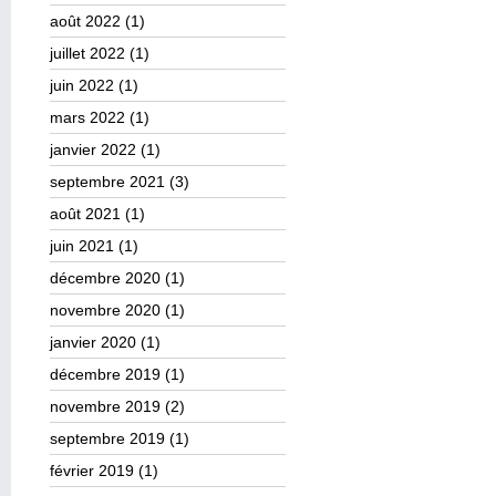
août 2022
(1)
juillet 2022
(1)
juin 2022
(1)
mars 2022
(1)
janvier 2022
(1)
septembre 2021
(3)
août 2021
(1)
juin 2021
(1)
décembre 2020
(1)
novembre 2020
(1)
janvier 2020
(1)
décembre 2019
(1)
novembre 2019
(2)
septembre 2019
(1)
février 2019
(1)