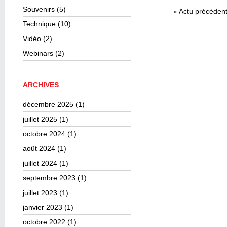
Souvenirs
(5)
«
Actu précéden
Technique
(10)
Vidéo
(2)
Webinars
(2)
ARCHIVES
décembre 2025
(1)
juillet 2025
(1)
octobre 2024
(1)
août 2024
(1)
juillet 2024
(1)
septembre 2023
(1)
juillet 2023
(1)
janvier 2023
(1)
octobre 2022
(1)