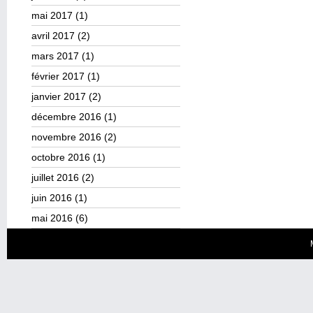
mai 2017
(1)
avril 2017
(2)
mars 2017
(1)
février 2017
(1)
janvier 2017
(2)
décembre 2016
(1)
novembre 2016
(2)
octobre 2016
(1)
juillet 2016
(2)
juin 2016
(1)
mai 2016
(6)