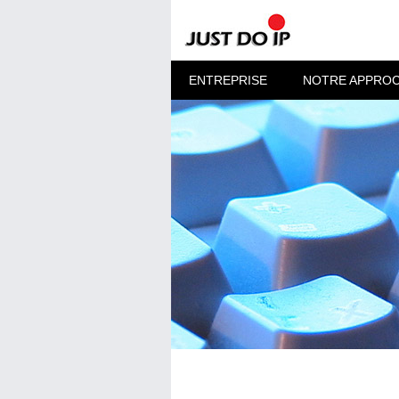
ENTREPRISE
NOTRE APPRO