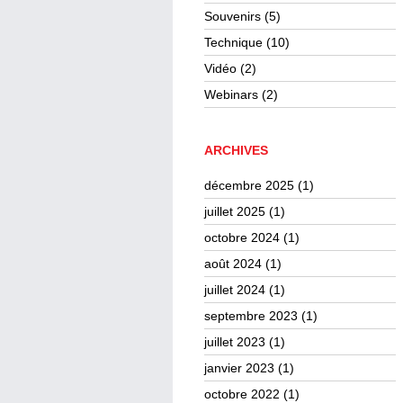
Souvenirs
(5)
Technique
(10)
Vidéo
(2)
Webinars
(2)
ARCHIVES
décembre 2025
(1)
juillet 2025
(1)
octobre 2024
(1)
août 2024
(1)
juillet 2024
(1)
septembre 2023
(1)
juillet 2023
(1)
janvier 2023
(1)
octobre 2022
(1)