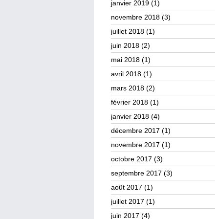
janvier 2019
(1)
novembre 2018
(3)
juillet 2018
(1)
juin 2018
(2)
mai 2018
(1)
avril 2018
(1)
mars 2018
(2)
février 2018
(1)
janvier 2018
(4)
décembre 2017
(1)
novembre 2017
(1)
octobre 2017
(3)
septembre 2017
(3)
août 2017
(1)
juillet 2017
(1)
juin 2017
(4)