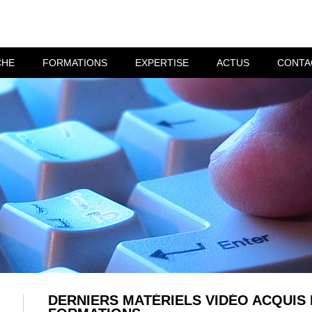
CHE
FORMATIONS
EXPERTISE
ACTUS
CONTA
DERNIERS MATÉRIELS VIDÉO ACQUIS