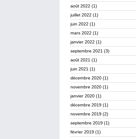
août 2022
(1)
juillet 2022
(1)
juin 2022
(1)
mars 2022
(1)
janvier 2022
(1)
septembre 2021
(3)
août 2021
(1)
juin 2021
(1)
décembre 2020
(1)
novembre 2020
(1)
janvier 2020
(1)
décembre 2019
(1)
novembre 2019
(2)
septembre 2019
(1)
février 2019
(1)