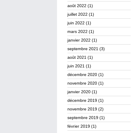
août 2022
(1)
juillet 2022
(1)
juin 2022
(1)
mars 2022
(1)
janvier 2022
(1)
septembre 2021
(3)
août 2021
(1)
juin 2021
(1)
décembre 2020
(1)
novembre 2020
(1)
janvier 2020
(1)
décembre 2019
(1)
novembre 2019
(2)
septembre 2019
(1)
février 2019
(1)