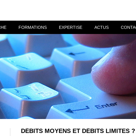
CHE
FORMATIONS
EXPERTISE
ACTUS
CONTA
DÉBITS MOYENS ET DÉBITS LIMITES ?