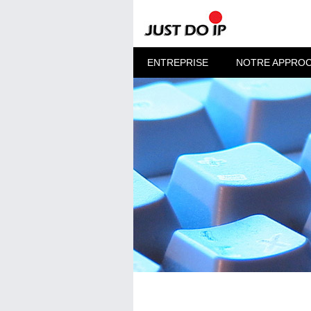
ENTREPRISE
NOTRE APPRO