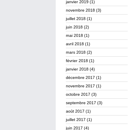
janvier 2019
(1)
novembre 2018
(3)
juillet 2018
(1)
juin 2018
(2)
mai 2018
(1)
avril 2018
(1)
mars 2018
(2)
février 2018
(1)
janvier 2018
(4)
décembre 2017
(1)
novembre 2017
(1)
octobre 2017
(3)
septembre 2017
(3)
août 2017
(1)
juillet 2017
(1)
juin 2017
(4)