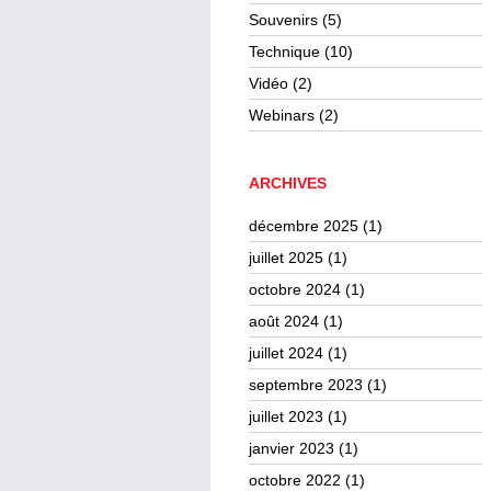
Souvenirs
(5)
Technique
(10)
Vidéo
(2)
Webinars
(2)
ARCHIVES
décembre 2025
(1)
juillet 2025
(1)
octobre 2024
(1)
août 2024
(1)
juillet 2024
(1)
septembre 2023
(1)
juillet 2023
(1)
janvier 2023
(1)
octobre 2022
(1)