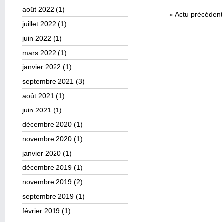
août 2022
(1)
«
Actu précéden
juillet 2022
(1)
juin 2022
(1)
mars 2022
(1)
janvier 2022
(1)
septembre 2021
(3)
août 2021
(1)
juin 2021
(1)
décembre 2020
(1)
novembre 2020
(1)
janvier 2020
(1)
décembre 2019
(1)
novembre 2019
(2)
septembre 2019
(1)
février 2019
(1)