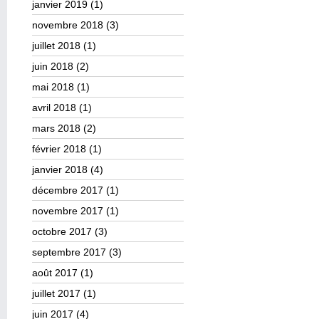
janvier 2019
(1)
novembre 2018
(3)
juillet 2018
(1)
juin 2018
(2)
mai 2018
(1)
avril 2018
(1)
mars 2018
(2)
février 2018
(1)
janvier 2018
(4)
décembre 2017
(1)
novembre 2017
(1)
octobre 2017
(3)
septembre 2017
(3)
août 2017
(1)
juillet 2017
(1)
juin 2017
(4)