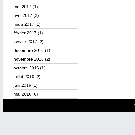
mai 2017
(1)
avril 2017
(2)
mars 2017
(1)
février 2017
(1)
janvier 2017
(2)
décembre 2016
(1)
novembre 2016
(2)
octobre 2016
(1)
juillet 2016
(2)
juin 2016
(1)
mai 2016
(6)