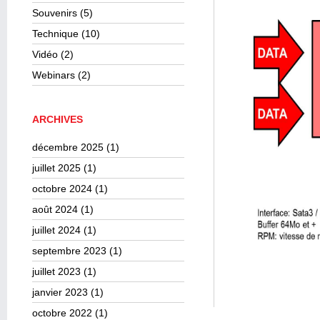
Souvenirs
(5)
Technique
(10)
Vidéo
(2)
Webinars
(2)
ARCHIVES
décembre 2025
(1)
juillet 2025
(1)
octobre 2024
(1)
août 2024
(1)
juillet 2024
(1)
septembre 2023
(1)
juillet 2023
(1)
janvier 2023
(1)
octobre 2022
(1)