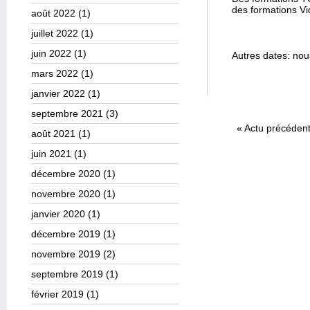
des formations V
août 2022
(1)
juillet 2022
(1)
juin 2022
(1)
Autres dates: nou
mars 2022
(1)
janvier 2022
(1)
septembre 2021
(3)
«
Actu précéden
août 2021
(1)
juin 2021
(1)
décembre 2020
(1)
novembre 2020
(1)
janvier 2020
(1)
décembre 2019
(1)
novembre 2019
(2)
septembre 2019
(1)
février 2019
(1)