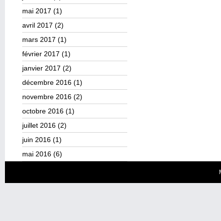
mai 2017
(1)
avril 2017
(2)
mars 2017
(1)
février 2017
(1)
janvier 2017
(2)
décembre 2016
(1)
novembre 2016
(2)
octobre 2016
(1)
juillet 2016
(2)
juin 2016
(1)
mai 2016
(6)