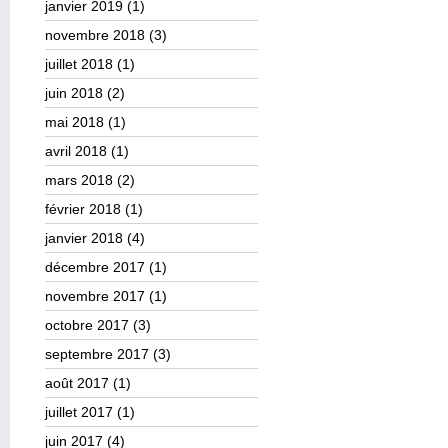
janvier 2019
(1)
novembre 2018
(3)
juillet 2018
(1)
juin 2018
(2)
mai 2018
(1)
avril 2018
(1)
mars 2018
(2)
février 2018
(1)
janvier 2018
(4)
décembre 2017
(1)
novembre 2017
(1)
octobre 2017
(3)
septembre 2017
(3)
août 2017
(1)
juillet 2017
(1)
juin 2017
(4)