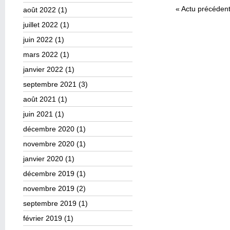
«
Actu précéden
août 2022
(1)
juillet 2022
(1)
juin 2022
(1)
mars 2022
(1)
janvier 2022
(1)
septembre 2021
(3)
août 2021
(1)
juin 2021
(1)
décembre 2020
(1)
novembre 2020
(1)
janvier 2020
(1)
décembre 2019
(1)
novembre 2019
(2)
septembre 2019
(1)
février 2019
(1)