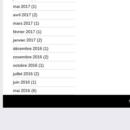
mai 2017
(1)
avril 2017
(2)
mars 2017
(1)
février 2017
(1)
janvier 2017
(2)
décembre 2016
(1)
novembre 2016
(2)
octobre 2016
(1)
juillet 2016
(2)
juin 2016
(1)
mai 2016
(6)