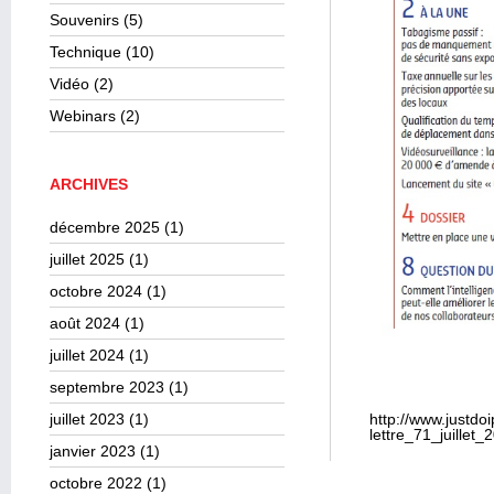
Souvenirs
(5)
Technique
(10)
Vidéo
(2)
Webinars
(2)
ARCHIVES
décembre 2025
(1)
juillet 2025
(1)
octobre 2024
(1)
août 2024
(1)
juillet 2024
(1)
septembre 2023
(1)
juillet 2023
(1)
http://www.justdo
lettre_71_juillet_
janvier 2023
(1)
octobre 2022
(1)