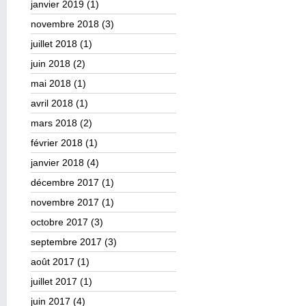
janvier 2019
(1)
novembre 2018
(3)
juillet 2018
(1)
juin 2018
(2)
mai 2018
(1)
avril 2018
(1)
mars 2018
(2)
février 2018
(1)
janvier 2018
(4)
décembre 2017
(1)
novembre 2017
(1)
octobre 2017
(3)
septembre 2017
(3)
août 2017
(1)
juillet 2017
(1)
juin 2017
(4)