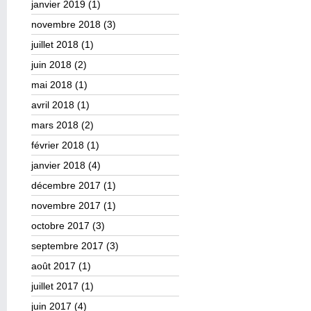
janvier 2019
(1)
novembre 2018
(3)
juillet 2018
(1)
juin 2018
(2)
mai 2018
(1)
avril 2018
(1)
mars 2018
(2)
février 2018
(1)
janvier 2018
(4)
décembre 2017
(1)
novembre 2017
(1)
octobre 2017
(3)
septembre 2017
(3)
août 2017
(1)
juillet 2017
(1)
juin 2017
(4)