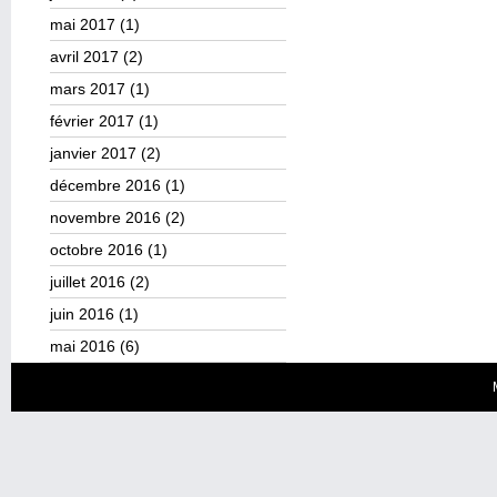
mai 2017
(1)
avril 2017
(2)
mars 2017
(1)
février 2017
(1)
janvier 2017
(2)
décembre 2016
(1)
novembre 2016
(2)
octobre 2016
(1)
juillet 2016
(2)
juin 2016
(1)
mai 2016
(6)