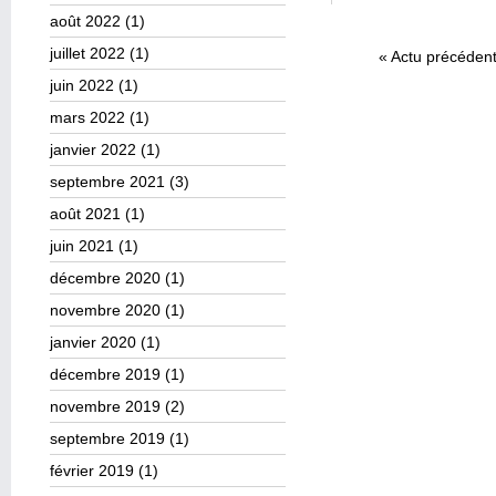
août 2022
(1)
juillet 2022
(1)
«
Actu précéden
juin 2022
(1)
mars 2022
(1)
janvier 2022
(1)
septembre 2021
(3)
août 2021
(1)
juin 2021
(1)
décembre 2020
(1)
novembre 2020
(1)
janvier 2020
(1)
décembre 2019
(1)
novembre 2019
(2)
septembre 2019
(1)
février 2019
(1)