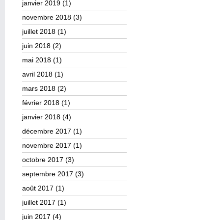
janvier 2019
(1)
novembre 2018
(3)
juillet 2018
(1)
juin 2018
(2)
mai 2018
(1)
avril 2018
(1)
mars 2018
(2)
février 2018
(1)
janvier 2018
(4)
décembre 2017
(1)
novembre 2017
(1)
octobre 2017
(3)
septembre 2017
(3)
août 2017
(1)
juillet 2017
(1)
juin 2017
(4)