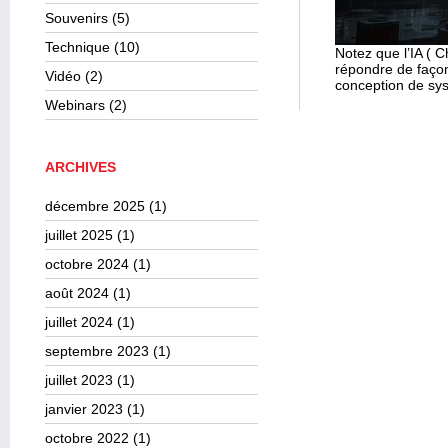
Souvenirs
(5)
Technique
(10)
Notez que l’IA ( C
répondre de façon
Vidéo
(2)
conception de sy
Webinars
(2)
ARCHIVES
décembre 2025
(1)
juillet 2025
(1)
octobre 2024
(1)
août 2024
(1)
juillet 2024
(1)
septembre 2023
(1)
juillet 2023
(1)
janvier 2023
(1)
octobre 2022
(1)