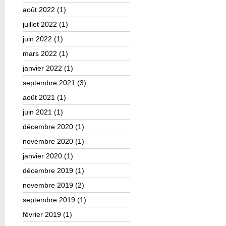
août 2022
(1)
juillet 2022
(1)
juin 2022
(1)
mars 2022
(1)
janvier 2022
(1)
septembre 2021
(3)
août 2021
(1)
juin 2021
(1)
décembre 2020
(1)
novembre 2020
(1)
janvier 2020
(1)
décembre 2019
(1)
novembre 2019
(2)
septembre 2019
(1)
février 2019
(1)