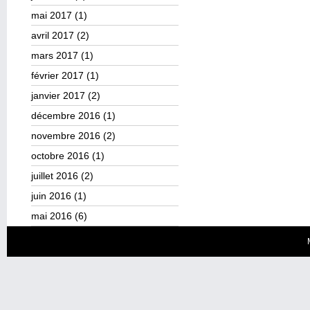
mai 2017
(1)
avril 2017
(2)
mars 2017
(1)
février 2017
(1)
janvier 2017
(2)
décembre 2016
(1)
novembre 2016
(2)
octobre 2016
(1)
juillet 2016
(2)
juin 2016
(1)
mai 2016
(6)